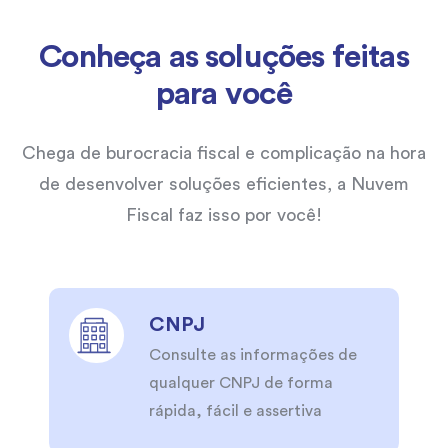
Conheça as soluções feitas
para você
Chega de burocracia fiscal e complicação na hora
de desenvolver soluções eficientes, a Nuvem
Fiscal faz isso por você!
CNPJ
Consulte as informações de
qualquer CNPJ de forma
rápida, fácil e assertiva