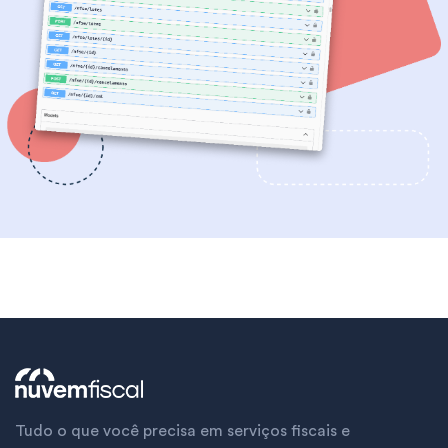
Tudo o que você precisa em serviços fiscais e