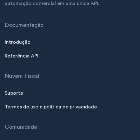
automação comercial em uma única API.
Documentação
Introdução
Referência API
Nuvem Fiscal
Suporte
Termos de uso e política de privacidade
Comunidade