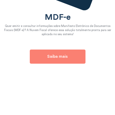
MDF-e
Quer emitir e consultar informações sobre Manifesto Eletrônico de Documentos
Fiscais (MDF-e)? A Nuvem Fiscal oferece essa solução totalmente pronta para ser
aplicada no seu sistema!
Saiba mais