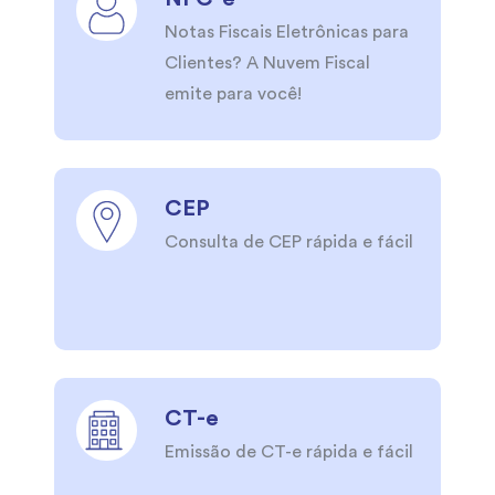
Notas Fiscais Eletrônicas para
Clientes? A Nuvem Fiscal
emite para você!
CEP
Consulta de CEP rápida e fácil
CT-e
Emissão de CT-e rápida e fácil