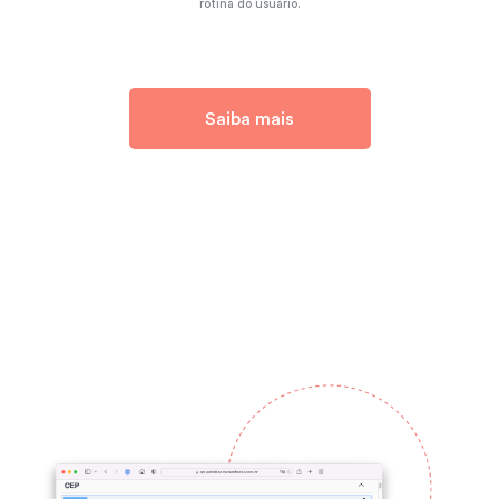
rotina do usuário.
Saiba mais