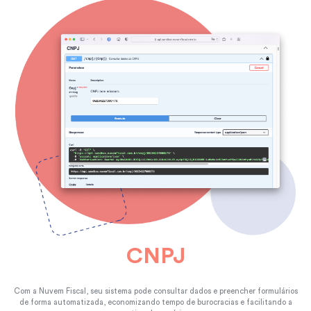
CNPJ
Com a Nuvem Fiscal, seu sistema pode consultar dados e preencher formulários
de forma automatizada, economizando tempo de burocracias e facilitando a