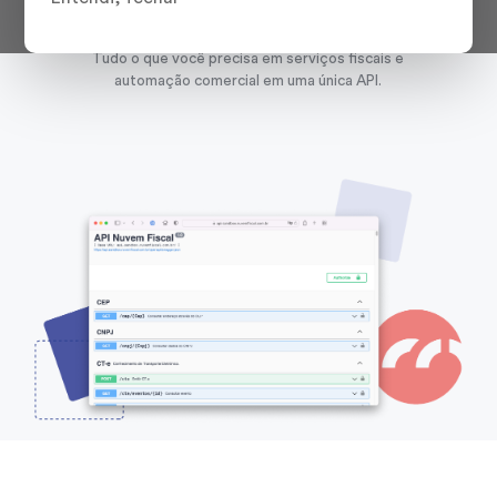
+Barato
Tudo o que você precisa em serviços fiscais e
automação comercial em uma única API.