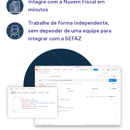
Integre com a Nuvem Fiscal em
minutos
Trabalhe de forma independente,
sem depender de uma equipe para
integrar com a SEFAZ