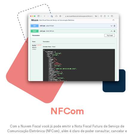
NFCom
Com a Nuvem Fiscal você já pode emitir a Nota Fiscal Fatura de Serviço de
Comunicação Eletrônica (NFCom), além é claro de poder consultar, cancelar e