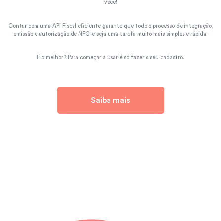
você!
Contar com uma API Fiscal eficiente garante que todo o processo de integração,
emissão e autorização de NFC-e seja uma tarefa muito mais simples e rápida.
E o melhor? Para começar a usar é só fazer o seu cadastro.
Saiba mais