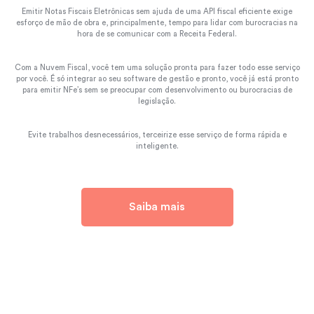
Emitir Notas Fiscais Eletrônicas sem ajuda de uma API fiscal eficiente exige
esforço de mão de obra e, principalmente, tempo para lidar com burocracias na
hora de se comunicar com a Receita Federal.
Com a Nuvem Fiscal, você tem uma solução pronta para fazer todo esse serviço
por você. É só integrar ao seu software de gestão e pronto, você já está pronto
para emitir NFe’s sem se preocupar com desenvolvimento ou burocracias de
legislação.
Evite trabalhos desnecessários, terceirize esse serviço de forma rápida e
inteligente.
Saiba mais