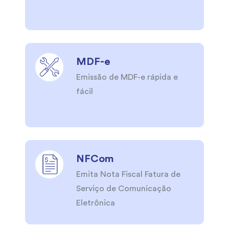
MDF-e
Emissão de MDF-e rápida e
fácil
NFCom
Emita Nota Fiscal Fatura de
Serviço de Comunicação
Eletrônica