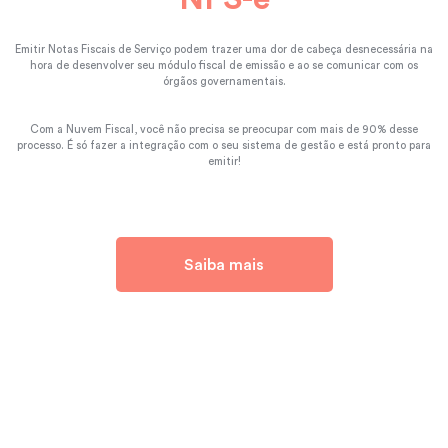
Emitir Notas Fiscais de Serviço podem trazer uma dor de cabeça desnecessária na
hora de desenvolver seu módulo fiscal de emissão e ao se comunicar com os
órgãos governamentais.
Com a Nuvem Fiscal, você não precisa se preocupar com mais de 90% desse
processo. É só fazer a integração com o seu sistema de gestão e está pronto para
emitir!
Saiba mais