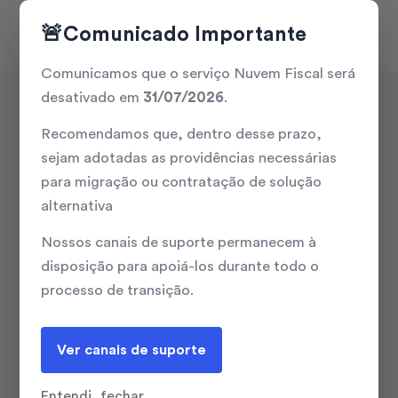
🚨
Comunicado Importante
Comunicamos que o serviço Nuvem Fiscal será
desativado em
31/07/2026
.
Recomendamos que, dentro desse prazo,
sejam adotadas as providências necessárias
para migração ou contratação de solução
alternativa
Nossos canais de suporte permanecem à
disposição para apoiá-los durante todo o
processo de transição.
+Simples
Ver canais de suporte
+Rápido
Entendi, fechar