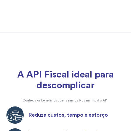
A API Fiscal ideal para
descomplicar
Conheça os benefícios que fazem da Nuvem Fiscal a API.
Reduza custos, tempo e esforço