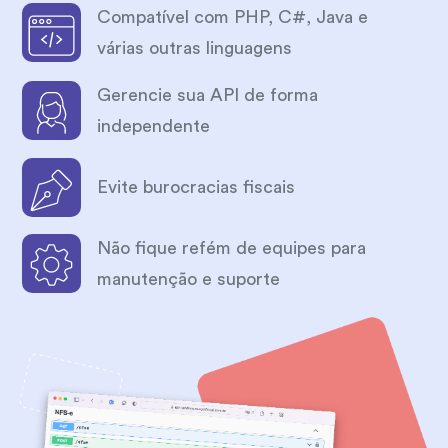
Compatível com PHP, C#, Java e
várias outras linguagens
Gerencie sua API de forma
independente
Evite burocracias fiscais
Não fique refém de equipes para
manutenção e suporte