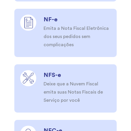
NF-e
Emita a Nota Fiscal Eletrônica
dos seus pedidos sem
complicações
NFS-e
Deixe que a Nuvem Fiscal
emita suas Notas Fiscais de
Serviço por você
NFC-e