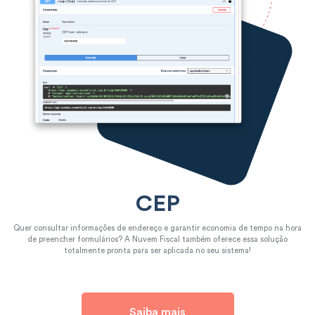
CEP
Quer consultar informações de endereço e garantir economia de tempo na hora
de preencher formulários? A Nuvem Fiscal também oferece essa solução
totalmente pronta para ser aplicada no seu sistema!
Saiba mais