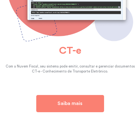
CT-e
Com a Nuvem Fiscal, seu sistema pode emitir, consultar e gerenciar documentos
CT-e - Conhecimento de Transporte Eletrônico.
Saiba mais