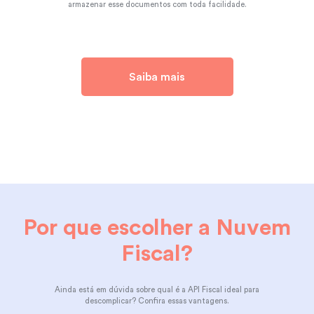
armazenar esse documentos com toda facilidade.
Saiba mais
Por que escolher a Nuvem
Fiscal?
Ainda está em dúvida sobre qual é a API Fiscal ideal para
descomplicar? Confira essas vantagens.