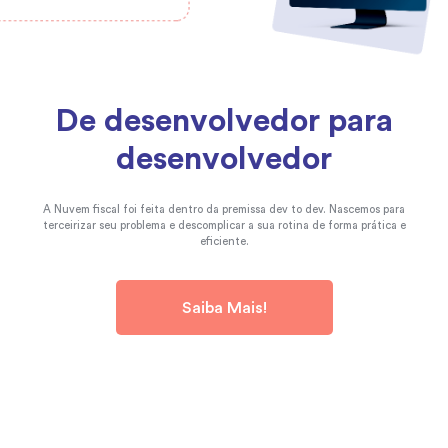
De desenvolvedor para
desenvolvedor
A Nuvem fiscal foi feita dentro da premissa dev to dev. Nascemos para
terceirizar seu problema e descomplicar a sua rotina de forma prática e
eficiente.
Saiba Mais!